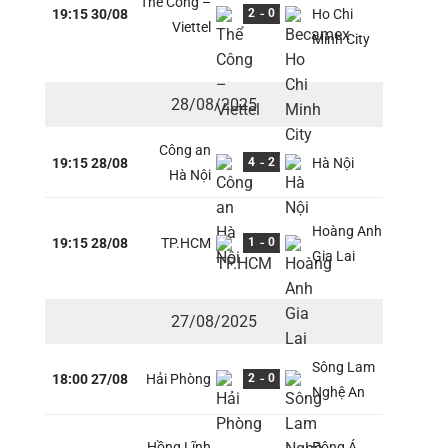
Thể Công –
-
19:15 30/08
2
0
Ho Chi
Viettel
Minh City
28/08/2025
Công an
-
19:15 28/08
4
2
Hà Nội
Hà Nội
Hoàng Anh
-
19:15 28/08
TP.HCM
1
0
Gia Lai
27/08/2025
Sông Lam
-
18:00 27/08
Hải Phòng
2
0
Nghệ An
Hồng Lĩnh
Đông Á