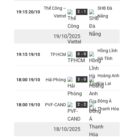
Thể Công –
SHB Đà
-
19:15 20/10
2
1
Viettel
Nẵng
19/10/2025
Hồng Lĩnh
-
19:15 19/10
TP.HCM
0
0
Hà Tĩnh
Hoàng Anh
-
18:00 19/10
Hải Phòng
3
0
Gia Lai
Đông Á
-
18:00 19/10
PVF-CAND
2
2
Thanh Hóa
18/10/2025