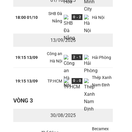
01/10/2025
SHB Đà
-
18:00 01/10
0
2
Hà Nội
Nẵng
13/09/2025
Công an
-
19:15 13/09
2
1
Hải Phòng
Hà Nội
Thép Xanh
-
19:15 13/09
TP.HCM
0
0
Nam Định
VÒNG 3
30/08/2025
Becamex