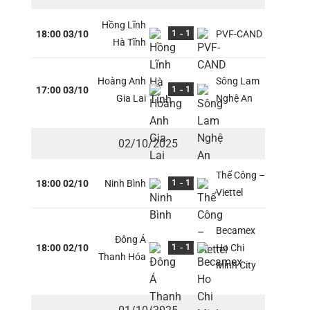
Hồng Lĩnh
-
18:00 03/10
1
1
PVF-CAND
Hà Tĩnh
Hoàng Anh
Sông Lam
-
17:00 03/10
1
1
Gia Lai
Nghệ An
02/10/2025
Thể Công –
-
18:00 02/10
Ninh Bình
1
1
Viettel
Becamex
Đông Á
-
18:00 02/10
1
1
Ho Chi
Thanh Hóa
Minh City