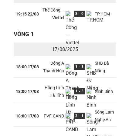
Thể Công –
-
19:15 22/08
3
0
TP.HCM
Viettel
VÒNG 1
17/08/2025
Đông Á
SHB Đà
-
18:00 17/08
1
1
Thanh Hóa
Nẵng
Hồng Lĩnh
-
18:00 17/08
1
3
Ninh Bình
Hà Tĩnh
Sông Lam
-
18:00 17/08
PVF-CAND
2
1
Nghệ An