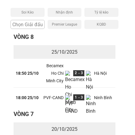
Chatbox
Soi Kèo
Nhận định
Tỷ lệ kèo
Premier League
KQBD
VÒNG 8
25/10/2025
Becamex
-
18:50 25/10
Ho Chi
2
3
Hà Nội
Minh City
-
18:00 25/10
PVF-CAND
1
3
Ninh Bình
VÒNG 7
20/10/2025