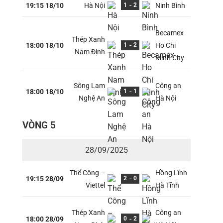
-
19:15 18/10
Hà Nội
1
2
Ninh Bình
Becamex
Thép Xanh
-
18:00 18/10
1
2
Ho Chi
Nam Định
Minh City
Sông Lam
Công an
-
18:00 18/10
1
1
Nghệ An
Hà Nội
VÒNG 5
28/09/2025
Thể Công –
Hồng Lĩnh
-
19:15 28/09
2
0
Viettel
Hà Tĩnh
Thép Xanh
Công an
-
18:00 28/09
0
2