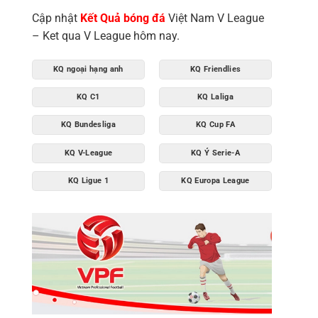
Asean Cup 2026
Cập nhật
Kết Quả bóng đá
Việt Nam V League
– Ket qua V League hôm nay.
Ngoại Hạng Anh
Cúp C1
KQ ngoại hạng anh
KQ Friendlies
KQ C1
KQ Laliga
Cúp C2
KQ Bundesliga
KQ Cup FA
Việt Nam
KQ V-League
KQ Ý Serie-A
La Liga
KQ Ligue 1
KQ Europa League
Serie A
Bundesliga
Bóng đá quốc tế
World Cup
Thủ thuật