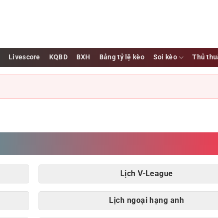
u
Livescore
KQBD
BXH
Bảng tỷ lệ kèo
Soi kèo
Thủ thu
Lịch V-League
Lịch ngoại hạng anh