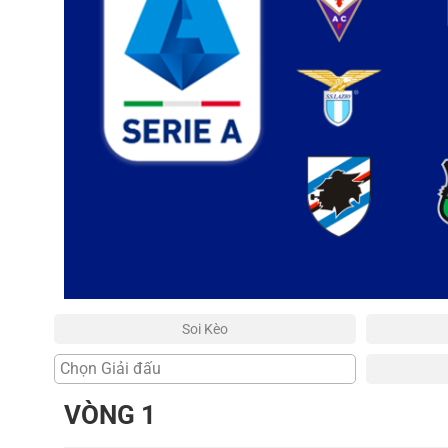
Thủ thuật
Chatbox
Soi Kèo
VÒNG 1