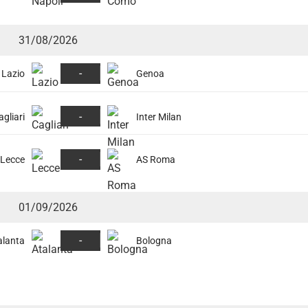
31/08/2026
-
Lazio
Genoa
-
agliari
Inter Milan
-
Lecce
AS Roma
01/09/2026
-
alanta
Bologna