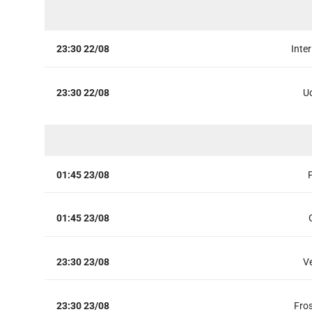
23:30 22/08
Inte
23:30 22/08
U
01:45 23/08
01:45 23/08
23:30 23/08
V
23:30 23/08
Fro