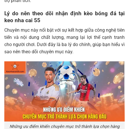
trợ phân tích.
Lý do nên theo dõi nhận định kèo bóng đá tại
keo nha cai 55
Chuyên mục này nổi bật với sự kết hợp giữa công nghệ tiên
tiến và nội dung chất lượng, mang lại lợi thế cạnh tranh
cho người chơi. Dưới đây là ba lý do chính, giúp bạn hiểu vì
sao nên theo dõi chuyên mục này.
Những ưu điểm khiến chuyên mục trở thành lựa chọn hàng