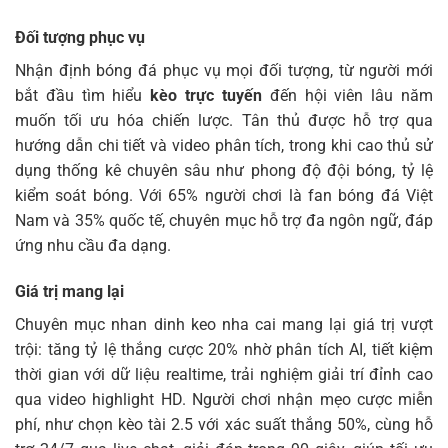
Đối tượng phục vụ
Nhận định bóng đá
phục vụ mọi đối tượng, từ người mới
bắt đầu tìm hiểu
kèo trực tuyến
đến hội viên lâu năm
muốn tối ưu hóa chiến lược. Tân thủ được hỗ trợ qua
hướng dẫn chi tiết và video phân tích, trong khi cao thủ sử
dụng thống kê chuyên sâu như phong độ đội bóng, tỷ lệ
kiểm soát bóng. Với 65% người chơi là fan bóng đá Việt
Nam và 35% quốc tế, chuyên mục hỗ trợ đa ngôn ngữ, đáp
ứng nhu cầu đa dạng.
Giá trị mang lại
Chuyên mục
nhan dinh keo nha cai
mang lại giá trị vượt
trội: tăng tỷ lệ thắng cược 20% nhờ phân tích AI, tiết kiệm
thời gian với dữ liệu realtime, trải nghiệm giải trí đỉnh cao
qua video highlight HD. Người chơi nhận mẹo cược miễn
phí, như chọn kèo tài 2.5 với xác suất thắng 50%, cùng hỗ