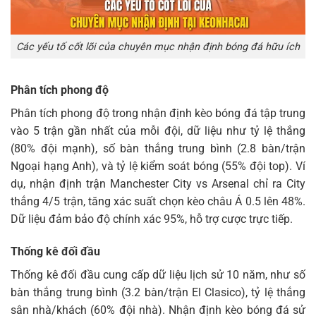
Các yếu tố cốt lõi của chuyên mục nhận định bóng đá hữu ích
Phân tích phong độ
Phân tích phong độ trong
nhận định kèo bóng đá
tập trung
vào 5 trận gần nhất của mỗi đội, dữ liệu như tỷ lệ thắng
(80% đội mạnh), số bàn thắng trung bình (2.8 bàn/trận
Ngoại hạng Anh), và tỷ lệ kiểm soát bóng (55% đội top). Ví
dụ, nhận định trận Manchester City vs Arsenal chỉ ra City
thắng 4/5 trận, tăng xác suất chọn kèo châu Á 0.5 lên 48%.
Dữ liệu đảm bảo độ chính xác 95%, hỗ trợ cược trực tiếp.
Thống kê đối đầu
Thống kê đối đầu cung cấp dữ liệu lịch sử 10 năm, như số
bàn thắng trung bình (3.2 bàn/trận El Clasico), tỷ lệ thắng
sân nhà/khách (60% đội nhà).
Nhận định kèo bóng đá
sử