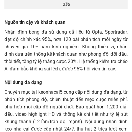
đầu
Nguồn tin cậy và khách quan
Nhận định bóng đá
sử dụng dữ liệu từ Opta, Sportradar,
đạt độ chính xác 95%, hơn 120 bài phân tích mỗi ngày từ
chuyên gia 10+ năm kinh nghiệm. Không thiên vị, nhận
định dựa trên thống kê khách quan như phong độ, đối đầu,
thời tiết, tăng tỷ lệ thắng cược 20%. Hệ thống kiểm tra chéo
AI đảm bảo không sai lệch, được 95% hội viên tin cậy.
Nội dung đa dạng
Chuyên mục
tại keonhacai5 cung cấp nội dung đa dạng, từ
phân tích phong độ, chiến thuật đến mẹo cược miễn phí,
phù hợp mọi cấp độ người chơi. Bao quát hơn 1.200 giải
đấu, video highlight HD và thống kê chi tiết như tỷ lệ sút
khung thành (12 lần/trận đội mạnh). Nội dung nhan dinh
keo nha cai được cập nhật 24/7, thu hút 2 triệu lượt xem