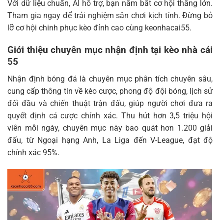
Với dữ liệu chuẩn, AI hỗ trợ, bạn nắm bắt cơ hội thắng lớn.
Asean Cup 2026
Tham gia ngay để trải nghiệm sân chơi kịch tính. Đừng bỏ
Ngoại Hạng Anh
lỡ cơ hội chinh phục kèo đỉnh cao cùng keonhacai55.
Cúp C1
Giới thiệu chuyên mục nhận định tại kèo nhà cái
55
Cúp C2
Nhận định bóng đá
là chuyên mục phân tích chuyên sâu,
Việt Nam
cung cấp thông tin về kèo cược, phong độ đội bóng, lịch sử
đối đầu và chiến thuật trận đấu, giúp người chơi đưa ra
La Liga
quyết định cá cược chính xác. Thu hút hơn 3,5 triệu hội
viên mỗi ngày, chuyên mục này bao quát hơn 1.200 giải
Serie A
đấu, từ Ngoại hạng Anh, La Liga đến V-League, đạt độ
Bundesliga
chính xác 95%.
Bóng đá quốc tế
World Cup
Thủ thuật