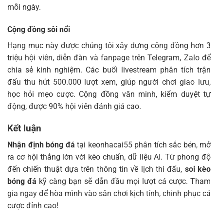
mỗi ngày.
Cộng đồng sôi nổi
Hạng mục này được chúng tôi xây dựng cộng đồng hơn 3
triệu hội viên, diễn đàn và fanpage trên Telegram, Zalo để
chia sẻ kinh nghiệm. Các buổi livestream phân tích trận
đấu thu hút 500.000 lượt xem, giúp người chơi giao lưu,
học hỏi mẹo cược. Cộng đồng văn minh, kiểm duyệt tự
động, được 90% hội viên đánh giá cao.
Kết luận
Nhận định bóng đá
tại keonhacai55
phân tích sắc bén, mở
ra cơ hội thắng lớn với kèo chuẩn, dữ liệu AI. Từ phong độ
đến chiến thuật dựa trên thông tin về lịch thi đấu,
soi kèo
bóng đá
kỹ càng bạn sẽ dẫn đầu mọi lượt cá cược. Tham
gia ngay để hòa mình vào sân chơi kịch tính, chinh phục cá
cược đỉnh cao!