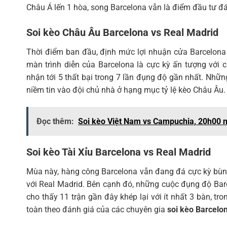
Châu Á lến 1 hòa, song Barcelona vẫn là điểm đầu tư đá
Soi kèo Châu Âu Barcelona vs Real Madrid
Thời điểm ban đầu, định mức lợi nhuận cửa Barcelona 
màn trình diễn của Barcelona là cực kỳ ấn tượng với c
nhận tới 5 thất bại trong 7 lần đụng độ gần nhất. Nhữn
niềm tin vào đội chủ nhà ở hạng mục tỷ lệ kèo Châu Âu.
Đọc thêm:
Soi kèo Việt Nam vs Campuchia, 20h00 
Soi kèo Tài Xỉu Barcelona vs Real Madrid
Mùa này, hàng công Barcelona vẫn đang đá cực kỳ bùng
với Real Madrid. Bên cạnh đó, những cuộc đụng độ Ba
cho thấy 11 trận gần đây khép lại với ít nhất 3 bàn, tron
toàn theo đánh giá của các chuyên gia
soi kèo Barcelo