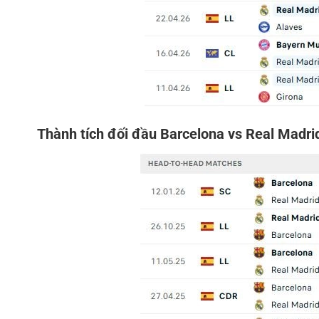
Thành tích đối đầu Barcelona vs Real Madri