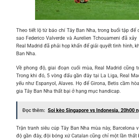
Theo tiết lộ từ báo chí Tây Ban Nha, trong buổi tập đ
sao Federico Valverde và Aurelien Tchouameni đã xảy
Real Madrid đã phải họp khẩn để giải quyết tình hình, 
Ban Nha.
Về phong độ, giai đoạn cuối mùa, Real Madrid cũng t
Trong khi đó, 5 vòng đấu gần đây tại La Liga, Real Ma
yếu như Espanyol, Alaves. Họ để Girona, Betis cầm hòa
gia Tây Ban Nha thất bại ở hạng mục handicap.
Đọc thêm:
Soi kèo Singapore vs Indonesia, 20h00 n
Trận tranh siêu cúp Tây Ban Nha mùa này, Barcelona v
độ gần đây, đội bóng xứ Catalan cũng chỉ một lần thất 