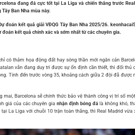
rcelona đang đá cực tốt tại La Liga và chiến thắng trước Rea
ng Tây Ban Nha mùa này.
 Dự đoán kết quả giải VĐQG Tây Ban Nha 2025/26. keonhacai
dự đoán kết quả chính xác và sớm nhất từ các chuyên gia.
chỉ có thảm họa động đất hay sóng thần mới ngăn cản Barce
talan vẫn đang duy trì được sự ổn định cần thiết, thì đối thủ 
ọng. Tính đến trước vòng 35, khoảng cách giữa 2 đội đã được n
g mai, Barcelona sẽ chính thức bảo vệ thành công vị trí số một
h giá của các chuyên gia
nhận định bóng đá
là không khó, t
ại La Liga với chuỗi 10 trận toàn thắng, thì Real Madrid vừa