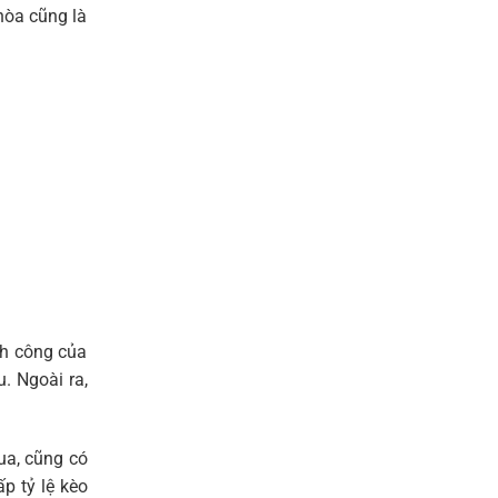
hòa cũng là
nh công của
. Ngoài ra,
ua, cũng có
p tỷ lệ kèo