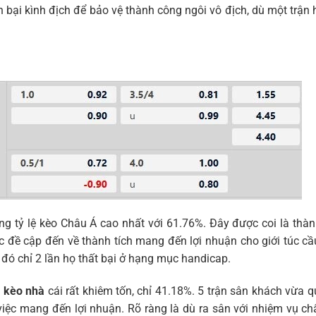
h bại kình địch để bảo vệ thành công ngôi vô địch, dù một trận 
hắng tỷ lệ kèo Châu Á cao nhất với 61.76%. Đây được coi là thà
 đề cập đến về thành tích mang đến lợi nhuận cho giới túc cầu
g đó chỉ 2 lần họ thất bại ở hạng mục handicap.
ệ kèo nhà
cái rất khiêm tốn, chỉ 41.18%. 5 trận sân khách vừa q
iệc mang đến lợi nhuận. Rõ ràng là dù ra sân với nhiệm vụ chấ