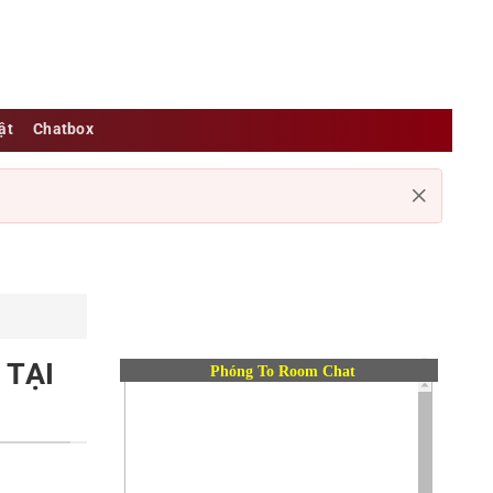
ật
Chatbox
 TẠI
Phóng To Room Chat