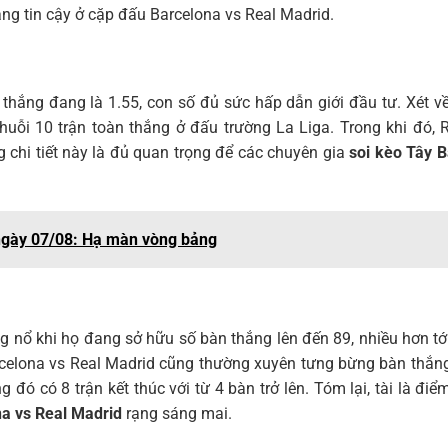
ng tin cậy ở cặp đấu Barcelona vs Real Madrid.
thắng đang là 1.55, con số đủ sức hấp dẫn giới đầu tư. Xét v
huỗi 10 trận toàn thắng ở đấu trường La Liga. Trong khi đó, 
g chi tiết này là đủ quan trọng để các chuyên gia
soi kèo Tây 
ngày 07/08: Hạ màn vòng bảng
 nổ khi họ đang sở hữu số bàn thắng lên đến 89, nhiều hơn tớ
rcelona vs Real Madrid cũng thường xuyên tưng bừng bàn thắn
g đó có 8 trận kết thúc với từ 4 bàn trở lên. Tóm lại, tài là đi
na vs Real Madrid
rạng sáng mai.