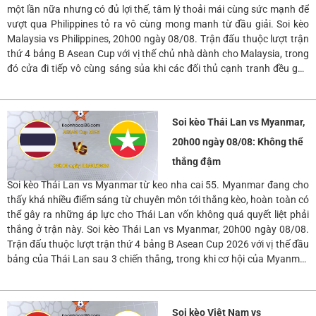
Asean Cup 2026
một lần nữa nhưng có đủ lợi thế, tâm lý thoải mái cùng sức mạnh để
vượt qua Philippines tỏ ra vô cùng mong manh từ đầu giải. Soi kèo
Ngoại Hạng Anh
Malaysia vs Philippines, 20h00 ngày 08/08. Trận đấu thuộc lượt trận
thứ 4 bảng B Asean Cup với vị thế chủ nhà dành cho Malaysia, trong
Cúp C1
đó cửa đi tiếp vô cùng sáng sủa khi các đối thủ cạnh tranh đều gặp
khó. Soi kèo Malaysia vs Philippines Khá căng thẳng với diễn biến ở
Cúp C2
bảng B khi Thái Lan [...]
Soi kèo Thái Lan vs Myanmar,
Việt Nam
20h00 ngày 08/08: Không thể
La Liga
thắng đậm
Soi kèo Thái Lan vs Myanmar từ keo nha cai 55. Myanmar đang cho
Serie A
thấy khá nhiều điểm sáng từ chuyên môn tới thắng kèo, hoàn toàn có
thể gây ra những áp lực cho Thái Lan vốn không quá quyết liệt phải
Bundesliga
thắng ở trận này. Soi kèo Thái Lan vs Myanmar, 20h00 ngày 08/08.
Trận đấu thuộc lượt trận thứ 4 bảng B Asean Cup 2026 với vị thế đầu
Bóng đá quốc tế
bảng của Thái Lan sau 3 chiến thắng, trong khi cơ hội của Myanmar
khá mong manh khi để thua 1 trận gặp Malaysia. Soi kèo Thái Lan
World Cup
[...]
Thủ thuật
Soi kèo Việt Nam vs