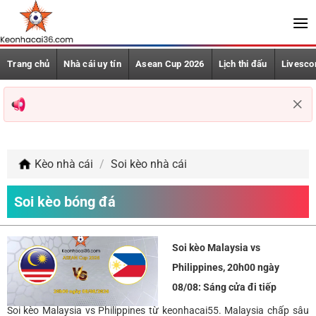
Bỏ
qua
nội
Trang chủ
dung
Trang chủ
Nhà cái uy tín
Asean Cup 2026
Lịch thi đấu
Livesco
Nhà cái uy tín
Asean Cup 2026
Lịch thi đấu
Kèo nhà cái
/
Soi kèo nhà cái
Livescore
Soi kèo bóng đá
KQBD
BXH
Soi kèo Malaysia vs
Bảng tỷ lệ kèo
Philippines, 20h00 ngày
08/08: Sáng cửa đi tiếp
Soi kèo
Soi kèo Malaysia vs Philippines từ keonhacai55. Malaysia chấp sâu