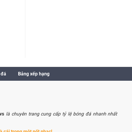
vs
mạch
Thái
bất
Lan,
bại
20h00
ngày
04/08:
Chưa
thể
thắng
kèo
 đá
Bảng xếp hạng
ws
là chuyên trang cung cấp tỷ lệ bóng đá nhanh nhất
à cái trong một nốt nhạc!