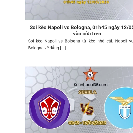
Soi kèo
Asean Cup 2026
Ngoại Hạng Anh
Soi kèo Napoli vs Bologna, 01h45 ngày 12/05
vào cửa trên
Cúp C1
Soi kèo Napoli vs Bologna từ kèo nhà cái. Napoli vư
Bologna về đẳng [...]
Cúp C2
Việt Nam
La Liga
Serie A
Bundesliga
Bóng đá quốc tế
World Cup