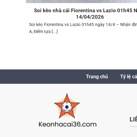
Thủ thuật
Soi kèo nhà cái Fiorentina vs Lazio 01h45 
14/04/2026
Chatbox
Soi kèo Fiorentina vs Lazio 01h45 ngày 14/4 – Nhận địn
A, Điểm tựa [...]
Trang chủ
Tỷ lệ c
LI