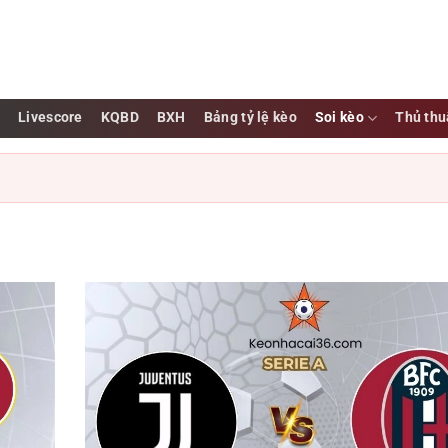
u
Livescore
KQBD
BXH
Bảng tỷ lệ kèo
Soi kèo
Thủ thu