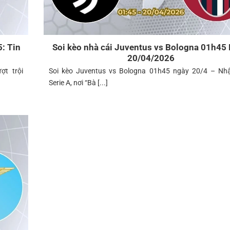
: Tin
Soi kèo nhà cái Juventus vs Bologna 01h45
20/04/2026
ợt trội
Soi kèo Juventus vs Bologna 01h45 ngày 20/4 – Nh
Serie A, nơi “Bà [...]