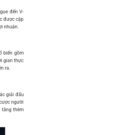
gue đến V-
ợc được cập
ợi nhuận.
hổ biến gồm
ời gian thực
n ra.
ác giải đấu
 cược người
p tăng thêm