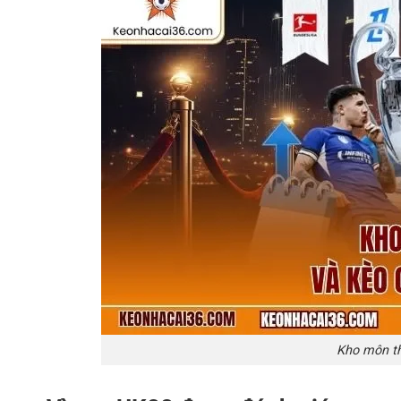
Kho môn th