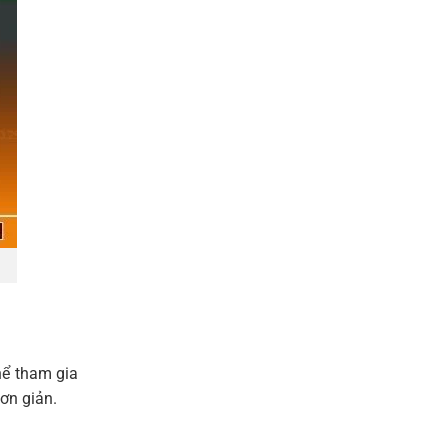
hể tham gia
ơn giản.