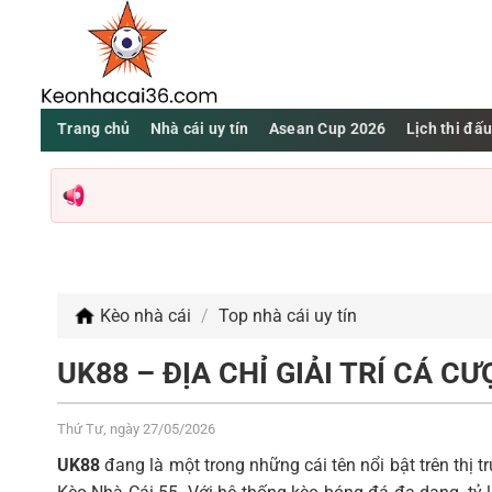
Bỏ
qua
nội
dung
Trang chủ
Nhà cái uy tín
Asean Cup 2026
Lịch thi đấ
Trang chủ
Nhà cái uy tín
Asean Cup 2026
Lịch thi đấu
Livescore
Kèo nhà cái
/
Top nhà cái uy tín
KQBD
UK88 – ĐỊA CHỈ GIẢI TRÍ CÁ C
BXH
Thứ Tư, ngày 27/05/2026
Bảng tỷ lệ kèo
UK88
đang là một trong những cái tên nổi bật trên thị t