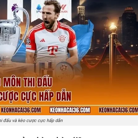
i đấu và kèo cược cực hấp dẫn