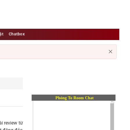
ật
Chatbox
Phóng To Room Chat
ài review từ