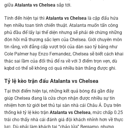
giữa
Atalanta vs Chelsea
sắp tới.
Tính đến hiện tại thì
Atalanta vs Chelsea
là cặp đấu hứa
hẹn nhiều toan tính chiến thuật. Atalanta muốn tấn công
phủ đầu để lấy lại thể diện nhưng sẽ phải dè chừng những
đòn hồi mã thương sắc lẹm của Chelsea. Giới chuyên môn
tin rằng, với đẳng cấp vượt trội của dàn sao tỷ bảng như
Cole Palmer hay Enzo Fernandez, Chelsea sẽ biết cách khai
thác sai lầm của đối thủ để ra về với 3 điểm trọn vẹn, dù
kqbd có thể sẽ không có quá nhiều bàn thắng được ghi.
Tỷ lệ kèo trận đấu Atalanta vs Chelsea
Tại thời điểm hiện tại, những kết quả bóng đá gần đây
giúp Chelsea đang là cửa chọn nhận được nhiều sự tín
nhiệm hơn từ giới bet thủ tại sàn nhà cái Châu Á. Dựa trên
thống kê tỷ lệ kèo trận
Atalanta vs Chelsea
, mức chấp 0.25
trái cho thấy nhà cái đánh giá đội khách nhỉnh hơn về thực
lực. Dù phải làm khách tại “chảo lửa” Bergamo, nhưng