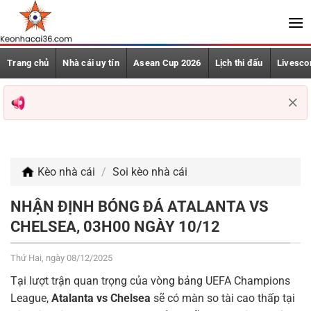
Bỏ
qua
nội
Trang chủ
dung
Trang chủ
Nhà cái uy tín
Asean Cup 2026
Lịch thi đấu
Livesco
Nhà cái uy tín
Asean Cup 2026
Lịch thi đấu
Kèo nhà cái
/
Soi kèo nhà cái
Livescore
NHẬN ĐỊNH BÓNG ĐÁ ATALANTA VS
KQBD
CHELSEA, 03H00 NGÀY 10/12
BXH
Thứ Hai, ngày 08/12/2025
Bảng tỷ lệ kèo
Tại lượt trận quan trọng của vòng bảng UEFA Champions
Soi kèo
League,
Atalanta vs Chelsea
sẽ có màn so tài cao thấp tại