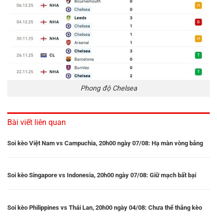
Phong độ Chelsea
Bài viết liên quan
Soi kèo Việt Nam vs Campuchia, 20h00 ngày 07/08: Hạ màn vòng bảng
Soi kèo Singapore vs Indonesia, 20h00 ngày 07/08: Giữ mạch bất bại
Soi kèo Philippines vs Thái Lan, 20h00 ngày 04/08: Chưa thể thắng kèo