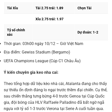
Chatbox
Tài Xỉu
Tài 2.75 trái: 1.89
Chọn Tài
Xỉu 2.75 trái: 1.97
Tỷ số chính
Dự đoán: 1-2
xác
Thời gian: 03h00 ngày 10/12 – Giờ Việt Nam
Địa điểm: Gewiss Stadium (Bergamo)
UEFA Champions League (Cúp C1 Châu Âu)
Ý kiến chuyên gia keo nha cai:
Theo tổng hợp dữ liệu kèo nhà cái, Atalanta đang cho thấy
sự thiếu ổn định đáng lo ngại trước thềm đại chiến. Cụ thể,
sau chiến thắng tưng bừng 4-0 trước Genoa tại Cúp Quốc
gia, đội bóng của HLV Raffaele Palladino đã bất ngờ ngã
ngựa với tỷ số 1-3 trước Verona tại Serie A cuối tuần qua.