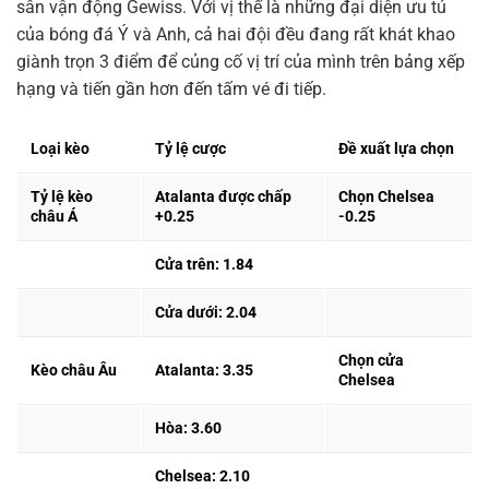
sân vận động Gewiss. Với vị thế là những đại diện ưu tú
Asean Cup 2026
của bóng đá Ý và Anh, cả hai đội đều đang rất khát khao
giành trọn 3 điểm để củng cố vị trí của mình trên bảng xếp
Ngoại Hạng Anh
hạng và tiến gần hơn đến tấm vé đi tiếp.
Cúp C1
Loại kèo
Tỷ lệ cược
Đề xuất lựa chọn
Cúp C2
Tỷ lệ kèo
Atalanta được chấp
Chọn Chelsea
Việt Nam
châu Á
+0.25
-0.25
La Liga
Cửa trên: 1.84
Serie A
Cửa dưới: 2.04
Bundesliga
Chọn cửa
Kèo châu Âu
Atalanta: 3.35
Chelsea
Bóng đá quốc tế
World Cup
Hòa: 3.60
Thủ thuật
Chelsea: 2.10