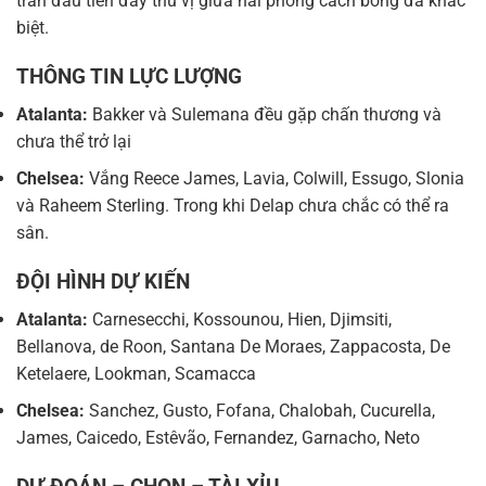
trán đầu tiên đầy thú vị giữa hai phong cách bóng đá khác
biệt.
THÔNG TIN LỰC LƯỢNG
Atalanta:
Bakker và Sulemana đều gặp chấn thương và
chưa thể trở lại
Chelsea:
Vắng Reece James, Lavia, Colwill, Essugo, Slonia
và Raheem Sterling. Trong khi Delap chưa chắc có thể ra
sân.
ĐỘI HÌNH DỰ KIẾN
Atalanta:
Carnesecchi, Kossounou, Hien, Djimsiti,
Bellanova, de Roon, Santana De Moraes, Zappacosta, De
Ketelaere, Lookman, Scamacca
Chelsea:
Sanchez, Gusto, Fofana, Chalobah, Cucurella,
James, Caicedo, Estêvão, Fernandez, Garnacho, Neto