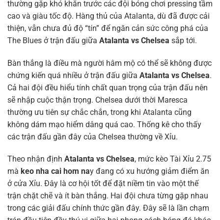
thường gặp khó khăn trước các đội bóng chơi pressing tầm
cao và giàu tốc độ. Hàng thủ của Atalanta, dù đã được cải
thiện, vẫn chưa đủ độ “tín” để ngăn cản sức công phá của
The Blues ở trận đấu giữa
Atalanta vs Chelsea
sắp tới.
Bàn thắng là điều mà người hâm mộ có thể sẽ không được
chứng kiến quá nhiều ở trận đấu giữa
Atalanta vs Chelsea
.
Cả hai đội đều hiểu tính chất quan trọng của trận đấu nên
sẽ nhập cuộc thận trọng. Chelsea dưới thời Maresca
thường ưu tiên sự chắc chắn, trong khi Atalanta cũng
không dám mạo hiểm dâng quá cao. Thống kê cho thấy
các trận đấu gần đây của Chelsea thường về Xỉu.
Theo nhận định
Atalanta vs Chelsea
, mức kèo Tài Xỉu 2.75
mà
keo nha cai hom na
y đang có xu hướng giảm điểm ăn
ở cửa Xỉu. Đây là cơ hội tốt để đặt niềm tin vào một thế
trận chặt chẽ và ít bàn thắng. Hai đội chưa từng gặp nhau
trong các giải đấu chính thức gần đây. Đây sẽ là lần chạm