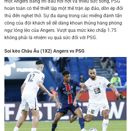
một Angers đang thi đấu hời hợt và thiếu sức sống, PSG
hoàn toàn có thể thiết lập một thế trận áp đảo, dồn ép đối
thủ đến nghẹt thở. Sự đa dạng trong các miếng đánh tấn
công của đội khách sẽ dễ dàng khoan thủng hàng phòng
ngự lỏng lẻo của Angers. Vượt qua mức kèo chấp 1.75
không phải là nhiệm vụ quá sức đối với PSG.
Soi kèo Châu Âu (1X2) Angers vs PSG