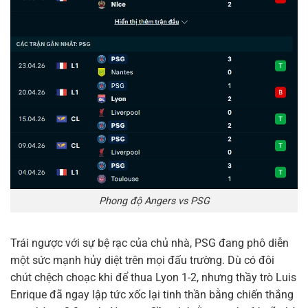
Phong độ Angers vs PSG
Trái ngược với sự bệ rạc của chủ nhà, PSG đang phô diễn
một sức mạnh hủy diệt trên mọi đấu trường. Dù có đôi
chút chệch choạc khi để thua Lyon 1-2, nhưng thầy trò Luis
Enrique đã ngay lập tức xốc lại tinh thần bằng chiến thắng