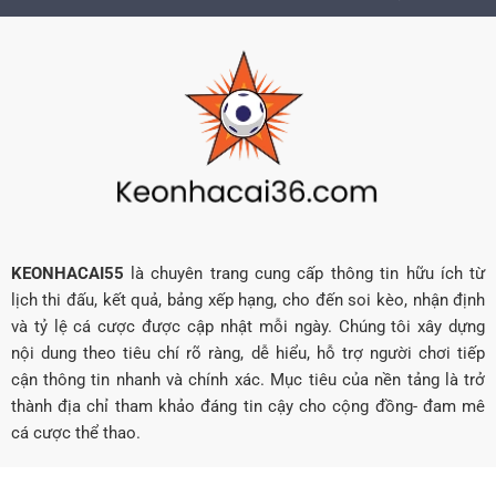
KEONHACAI55
là chuyên trang cung cấp thông tin hữu ích từ
lịch thi đấu, kết quả, bảng xếp hạng, cho đến soi kèo, nhận định
và tỷ lệ cá cược được cập nhật mỗi ngày. Chúng tôi xây dựng
nội dung theo tiêu chí rõ ràng, dễ hiểu, hỗ trợ người chơi tiếp
cận thông tin nhanh và chính xác. Mục tiêu của nền tảng là trở
thành địa chỉ tham khảo đáng tin cậy cho cộng đồng- đam mê
cá cược thể thao.