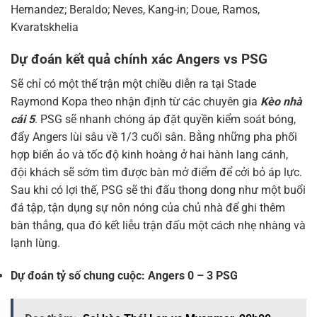
Hernandez; Beraldo; Neves, Kang-in; Doue, Ramos,
Kvaratskhelia
Dự đoán kết quả chính xác Angers vs PSG
Sẽ chỉ có một thế trận một chiều diễn ra tại Stade
Raymond Kopa theo nhận định từ các chuyên gia
Kèo nhà
cái 5
. PSG sẽ nhanh chóng áp đặt quyền kiểm soát bóng,
đẩy Angers lùi sâu về 1/3 cuối sân. Bằng những pha phối
hợp biến ảo và tốc độ kinh hoàng ở hai hành lang cánh,
đội khách sẽ sớm tìm được bàn mở điểm để cởi bỏ áp lực.
Sau khi có lợi thế, PSG sẽ thi đấu thong dong như một buổi
đá tập, tận dụng sự nôn nóng của chủ nhà để ghi thêm
bàn thắng, qua đó kết liễu trận đấu một cách nhẹ nhàng và
lạnh lùng.
Dự đoán tỷ số chung cuộc: Angers 0 – 3 PSG