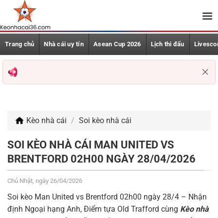
Bỏ
qua
nội
Trang chủ
dung
Trang chủ
Nhà cái uy tín
Asean Cup 2026
Lịch thi đấu
Livesco
Nhà cái uy tín
Asean Cup 2026
Lịch thi đấu
Kèo nhà cái
/
Soi kèo nhà cái
Livescore
SOI KÈO NHÀ CÁI MAN UNITED VS
KQBD
BRENTFORD 02H00 NGÀY 28/04/2026
BXH
Chủ Nhật, ngày 26/04/2026
Bảng tỷ lệ kèo
Soi kèo Man United vs Brentford 02h00 ngày 28/4 – Nhận
Soi kèo
định Ngoại hạng Anh, Điểm tựa Old Trafford cùng
Kèo nhà