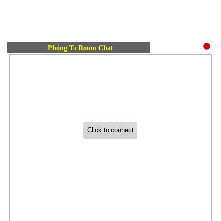
Phóng To Room Chat