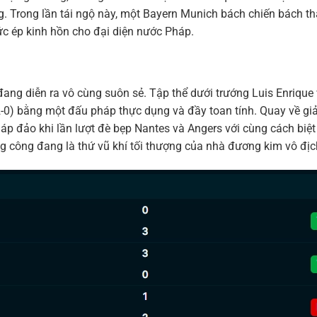
g. Trong lần tái ngộ này, một Bayern Munich bách chiến bách t
c ép kinh hồn cho đại diện nước Pháp.
ng diễn ra vô cùng suôn sẻ. Tập thể dưới trướng Luis Enrique
 2-0) bằng một đấu pháp thực dụng và đầy toan tính. Quay về giả
p đảo khi lần lượt đè bẹp Nantes và Angers với cùng cách biệt
ng công đang là thứ vũ khí tối thượng của nhà đương kim vô địc