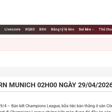
u
Livescore
KQBD
BXH
Bảng tỷ lệ kèo
Soi kèo
Thủ thu
RN MUNICH 02H00 NGÀY 29/04/202
9/4 – Bán kết Champions League, bữa tiệc bàn thắng ở sân Cô