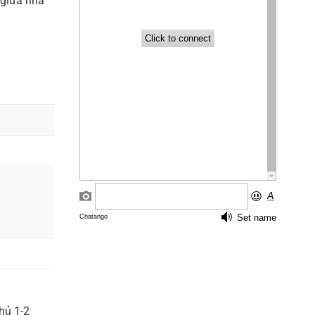
 giữa nhà
hủ 1-2