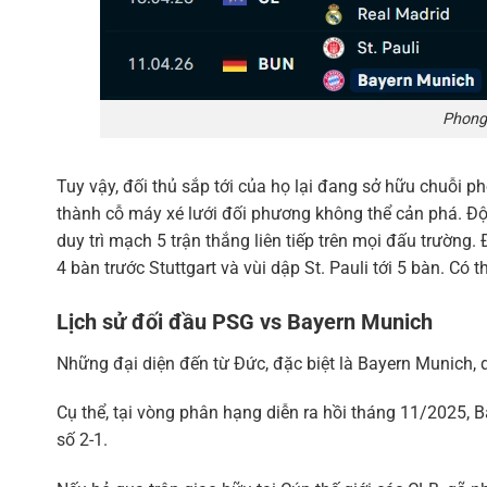
Phong
Tuy vậy, đối thủ sắp tới của họ lại đang sở hữu chuỗi
thành cỗ máy xé lưới đối phương không thể cản phá. Đ
duy trì mạch 5 trận thắng liên tiếp trên mọi đấu trường.
4 bàn trước Stuttgart và vùi dập St. Pauli tới 5 bàn. Có 
Lịch sử đối đầu PSG vs Bayern Munich
Những đại diện đến từ Đức, đặc biệt là Bayern Munich, 
Cụ thể, tại vòng phân hạng diễn ra hồi tháng 11/2025, B
số 2-1.