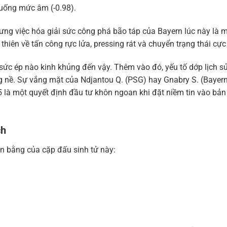
xuống mức âm (-0.98).
ưng việc hóa giải sức công phá bão táp của Bayern lúc này là 
hiên về tấn công rực lửa, pressing rát và chuyển trạng thái cự
c ép nào kinh khủng đến vậy. Thêm vào đó, yếu tố dớp lịch s
g nề. Sự vắng mặt của Ndjantou Q. (PSG) hay Gnabry S. (Bayer
5 là một quyết định đầu tư khôn ngoan khi đặt niềm tin vào bản
ch
ân bằng của cặp đấu sinh tử này: