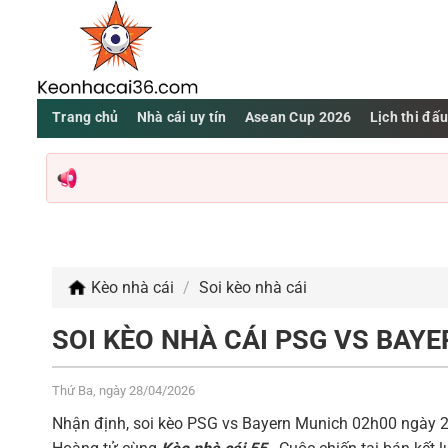
Bỏ
qua
nội
dung
Trang chủ
Nhà cái uy tín
Asean Cup 2026
Lịch thi đấ
Trang chủ
Nhà cái uy tín
Asean Cup 2026
Lịch thi đấu
Livescore
Kèo nhà cái
/
Soi kèo nhà cái
KQBD
SOI KÈO NHÀ CÁI PSG VS BAYE
BXH
Thứ Ba, ngày 28/04/2026
Bảng tỷ lệ kèo
Nhận định, soi kèo PSG vs Bayern Munich 02h00 ngày 2