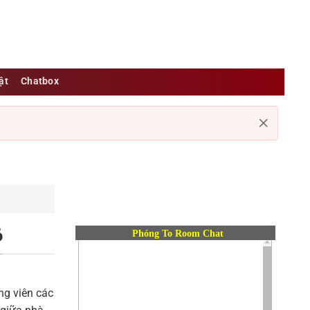
ật
Chatbox
6
Phóng To Room Chat
ng viên các