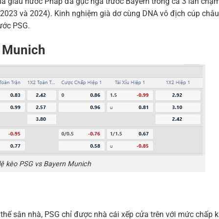
nhà giàu nước Pháp đã gục ngã trước Bayern trong cả 3 lần chạ
2023 và 2024). Kinh nghiệm già dơ cùng DNA vô địch cúp châu
bước PSG.
n Munich
lệ kèo PSG vs Bayern Munich
 thế sân nhà, PSG chỉ được nhà cái xếp cửa trên với mức chấp 