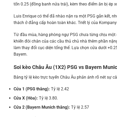
tốn 0.25 (đồng banh nửa trái), kèm theo điểm ăn bị ép 
Luis Enrique có thể đã nhào nặn ra một PSG gắn kết, nh
thách ở đẳng cấp hoàn toàn khác. Triết lý của Kompany t
Từ đầu mùa, hàng phòng ngự PSG chưa từng chịu một sứ
khiến đôi chân của các cầu thủ chủ nhà thêm phần nặn
làm thay đổi cục diện tổng thể. Lựa chọn cửa dưới +0.2
Bayern.
Soi kèo Châu Âu (1X2) PSG vs Bayern Muni
Bảng tỷ lệ kèo trực tuyến Châu Âu phản ánh rõ nét sự c
Cửa 1 (PSG thắng):
Tỷ lệ 2.42
Cửa X (Hòa):
Tỷ lệ 3.80.
Cửa 2 (Bayern Munich thắng):
Tỷ lệ 2.57