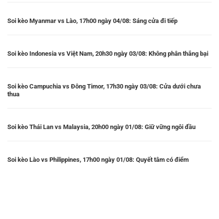
Soi kèo Myanmar vs Lào, 17h00 ngày 04/08: Sáng cửa đi tiếp
Soi kèo Indonesia vs Việt Nam, 20h30 ngày 03/08: Không phân thắng bại
Soi kèo Campuchia vs Đông Timor, 17h30 ngày 03/08: Cửa dưới chưa
thua
Soi kèo Thái Lan vs Malaysia, 20h00 ngày 01/08: Giữ vững ngôi đầu
Soi kèo Lào vs Philippines, 17h00 ngày 01/08: Quyết tâm có điểm