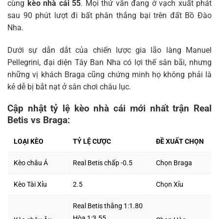
cùng
kèo nhà cái 55
. Mọi thứ vẫn đang ở vạch xuất phát
Asean Cup 2026
sau 90 phút lượt đi bất phân thắng bại trên đất Bồ Đào
Nha.
Ngoại Hạng Anh
Cúp C1
Dưới sự dẫn dắt của chiến lược gia lão làng Manuel
Pellegrini, đại diện Tây Ban Nha có lợi thế sân bãi, nhưng
Cúp C2
những vị khách Braga cũng chứng minh họ không phải là
kẻ dễ bị bắt nạt ở sân chơi châu lục.
Việt Nam
Cập nhật tỷ lệ kèo nhà cái mới nhất trận Real
La Liga
Betis vs Braga:
Serie A
LOẠI KÈO
TỶ LỆ CƯỢC
ĐỀ XUẤT CHỌN
Bundesliga
Kèo châu Á
Real Betis chấp -0.5
Chọn Braga
Bóng đá quốc tế
Kèo Tài Xỉu
2.5
Chọn Xỉu
World Cup
Real Betis thắng 1:1.80
Thủ thuật
Hòa 1:3.55