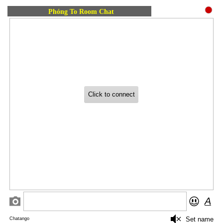
Phóng To Room Chat