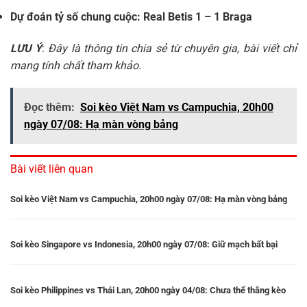
Dự đoán tỷ số chung cuộc: Real Betis 1 – 1 Braga
LƯU Ý
:
Đây là thông tin chia sẻ từ chuyên gia, bài viết chỉ
mang tính chất tham khảo.
Đọc thêm:
Soi kèo Việt Nam vs Campuchia, 20h00
ngày 07/08: Hạ màn vòng bảng
Bài viết liên quan
Soi kèo Việt Nam vs Campuchia, 20h00 ngày 07/08: Hạ màn vòng bảng
Soi kèo Singapore vs Indonesia, 20h00 ngày 07/08: Giữ mạch bất bại
Soi kèo Philippines vs Thái Lan, 20h00 ngày 04/08: Chưa thể thắng kèo