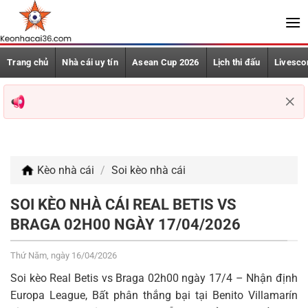
Bỏ
qua
nội
Trang chủ
dung
Trang chủ
Nhà cái uy tín
Asean Cup 2026
Lịch thi đấu
Livesco
Nhà cái uy tín
Asean Cup 2026
Lịch thi đấu
Kèo nhà cái
/
Soi kèo nhà cái
Livescore
SOI KÈO NHÀ CÁI REAL BETIS VS
KQBD
BRAGA 02H00 NGÀY 17/04/2026
BXH
Thứ Năm, ngày 16/04/2026
Bảng tỷ lệ kèo
Soi kèo Real Betis vs Braga 02h00 ngày 17/4 – Nhận định
Soi kèo
Europa League, Bất phân thắng bại tại Benito Villamarín