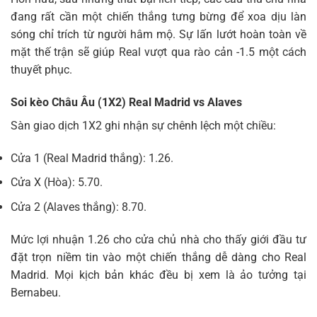
đang rất cần một chiến thắng tưng bừng để xoa dịu làn
sóng chỉ trích từ người hâm mộ. Sự lấn lướt hoàn toàn về
mặt thế trận sẽ giúp Real vượt qua rào cản -1.5 một cách
thuyết phục.
Soi kèo Châu Âu (1X2) Real Madrid vs Alaves
Sàn giao dịch 1X2 ghi nhận sự chênh lệch một chiều:
Cửa 1 (Real Madrid thắng): 1.26.
Cửa X (Hòa): 5.70.
Cửa 2 (Alaves thắng): 8.70.
Mức lợi nhuận 1.26 cho cửa chủ nhà cho thấy giới đầu tư
đặt trọn niềm tin vào một chiến thắng dễ dàng cho Real
Madrid. Mọi kịch bản khác đều bị xem là ảo tưởng tại
Bernabeu.