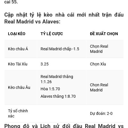
cai 55
.
Asean Cup 2026
Cập nhật tỷ lệ kèo nhà cái mới nhất trận đấu
Ngoại Hạng Anh
Real Madrid vs Alaves:
Cúp C1
LOẠI KÈO
TỶ LỆ CƯỢC
ĐỀ XUẤT CHỌN
Cúp C2
Chọn Real
Kèo châu Á
Real Madrid chấp -1.5
Madrid
Việt Nam
La Liga
Kèo Tài Xỉu
3.25
Chọn Xỉu
Serie A
Real Madrid thắng
1:1.26
Chọn Real
Kèo châu Âu
Bundesliga
Hòa 1:5.70
Madrid
Alaves thắng 1:8.70
Bóng đá quốc tế
Tỷ số chính
World Cup
Dự đoán: 2-0
xác
Thủ thuật
Phong độ và Lịch sử đối đầu Real Madrid vs