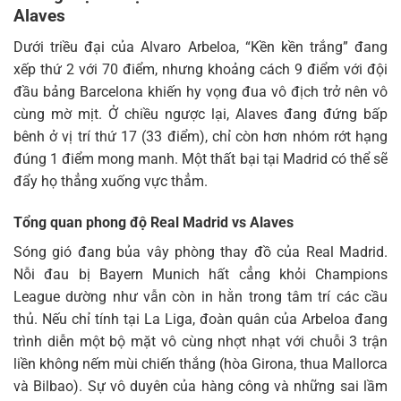
Alaves
Chatbox
Dưới triều đại của Alvaro Arbeloa, “Kền kền trắng” đang
xếp thứ 2 với 70 điểm, nhưng khoảng cách 9 điểm với đội
đầu bảng Barcelona khiến hy vọng đua vô địch trở nên vô
cùng mờ mịt. Ở chiều ngược lại, Alaves đang đứng bấp
bênh ở vị trí thứ 17 (33 điểm), chỉ còn hơn nhóm rớt hạng
đúng 1 điểm mong manh. Một thất bại tại Madrid có thể sẽ
đẩy họ thẳng xuống vực thẳm.
Tổng quan phong độ Real Madrid vs Alaves
Sóng gió đang bủa vây phòng thay đồ của Real Madrid.
Nỗi đau bị Bayern Munich hất cẳng khỏi Champions
League dường như vẫn còn in hằn trong tâm trí các cầu
thủ. Nếu chỉ tính tại La Liga, đoàn quân của Arbeloa đang
trình diễn một bộ mặt vô cùng nhợt nhạt với chuỗi 3 trận
liền không nếm mùi chiến thắng (hòa Girona, thua Mallorca
và Bilbao). Sự vô duyên của hàng công và những sai lầm