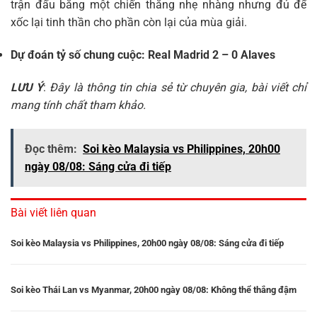
trận đấu bằng một chiến thắng nhẹ nhàng nhưng đủ để
xốc lại tinh thần cho phần còn lại của mùa giải.
Dự đoán tỷ số chung cuộc: Real Madrid 2 – 0 Alaves
LƯU Ý
:
Đây là thông tin chia sẻ từ chuyên gia, bài viết chỉ
mang tính chất tham khảo.
Đọc thêm:
Soi kèo Malaysia vs Philippines, 20h00
ngày 08/08: Sáng cửa đi tiếp
Bài viết liên quan
Soi kèo Malaysia vs Philippines, 20h00 ngày 08/08: Sáng cửa đi tiếp
Soi kèo Thái Lan vs Myanmar, 20h00 ngày 08/08: Không thể thắng đậm