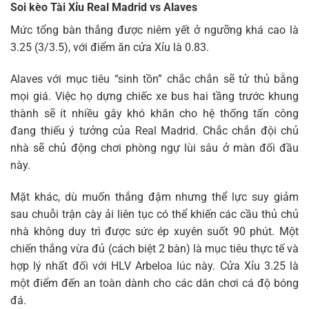
Soi kèo Tài Xỉu Real Madrid vs Alaves
Mức tổng bàn thắng được niêm yết ở ngưỡng khá cao là
3.25 (3/3.5), với điểm ăn cửa Xỉu là 0.83.
Alaves với mục tiêu “sinh tồn” chắc chắn sẽ tử thủ bằng
mọi giá. Việc họ dựng chiếc xe bus hai tầng trước khung
thành sẽ ít nhiều gây khó khăn cho hệ thống tấn công
đang thiếu ý tưởng của Real Madrid. Chắc chắn đội chủ
nhà sẽ chủ động chơi phòng ngự lùi sâu ở màn đối đầu
này.
Mặt khác, dù muốn thắng đậm nhưng thể lực suy giảm
sau chuỗi trận cày ải liên tục có thể khiến các cầu thủ chủ
nhà không duy trì được sức ép xuyên suốt 90 phút. Một
chiến thắng vừa đủ (cách biệt 2 bàn) là mục tiêu thực tế và
hợp lý nhất đối với HLV Arbeloa lúc này. Cửa Xỉu 3.25 là
một điểm đến an toàn dành cho các dân chơi cá độ bóng
đá.