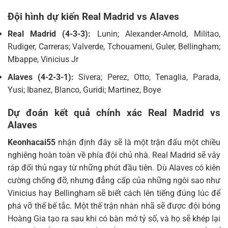
Đội hình dự kiến Real Madrid vs Alaves
Real Madrid (4-3-3):
Lunin; Alexander-Arnold, Militao,
Rudiger, Carreras; Valverde, Tchouameni, Guler, Bellingham;
Mbappe, Vinicius Jr
Alaves (4-2-3-1):
Sivera; Perez, Otto, Tenaglia, Parada,
Yusi; Ibanez, Blanco, Guridi; Martinez, Boye
Dự đoán kết quả chính xác Real Madrid vs
Alaves
Keonhacai55
nhận định đây sẽ là một trận đấu một chiều
nghiêng hoàn toàn về phía đội chủ nhà. Real Madrid sẽ vây
ráp đối thủ ngay từ những phút đầu tiên. Dù Alaves có kiên
cường chống đỡ, nhưng đẳng cấp của những ngôi sao như
Vinicius hay Bellingham sẽ biết cách lên tiếng đúng lúc để
phá vỡ thế bế tắc. Một thế trận nhàn nhã sẽ được đội bóng
Hoàng Gia tạo ra sau khi có bàn mở tỷ số, và họ sẽ khép lại