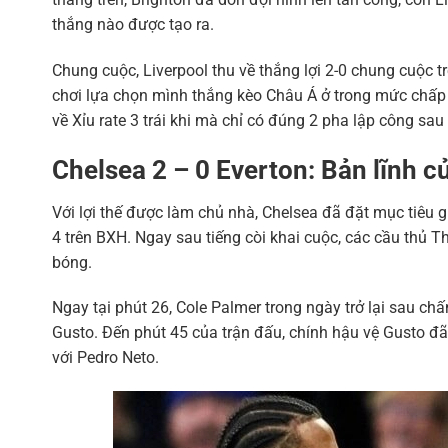
thắng nào được tạo ra.
Chung cuộc, Liverpool thu về thắng lợi 2-0 chung cuộc t
chơi lựa chọn mình thắng kèo Châu Á ở trong mức chấp 
về Xỉu rate 3 trái khi mà chỉ có đúng 2 pha lập công sau
Chelsea 2 – 0 Everton: Bản lĩnh c
Với lợi thế được làm chủ nhà, Chelsea đã đặt mục tiêu 
4 trên BXH. Ngay sau tiếng còi khai cuộc, các cầu thủ 
bóng.
Ngay tại phút 26, Cole Palmer trong ngày trở lại sau c
Gusto. Đến phút 45 của trận đấu, chính hậu vệ Gusto đã
với Pedro Neto.