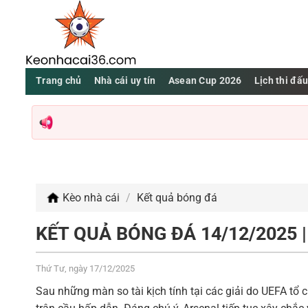
Bỏ
qua
nội
dung
Trang chủ
Nhà cái uy tín
Asean Cup 2026
Lịch thi đấ
Trang chủ
Nhà cái uy tín
Asean Cup 2026
Lịch thi đấu
Livescore
Kèo nhà cái
/
Kết quả bóng đá
KQBD
KẾT QUẢ BÓNG ĐÁ 14/12/2025 
BXH
Thứ Tư, ngày 17/12/2025
Bảng tỷ lệ kèo
Sau những màn so tài kịch tính tại các giải do UEFA tổ 