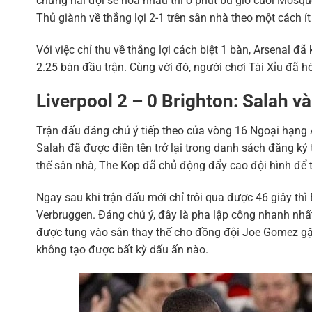
chừng hai đội sẽ hòa nhau thì ở phút bù giờ cuối Mosqu
Thủ giành về thắng lợi 2-1 trên sân nhà theo một cách ít 
Với việc chỉ thu về thắng lợi cách biệt 1 bàn, Arsenal đ
2.25 bàn đầu trận. Cùng với đó, người chơi Tài Xỉu đã hò
Liverpool 2 – 0 Brighton: Salah và 
Trận đấu đáng chú ý tiếp theo của vòng 16 Ngoại hạng An
Salah đã được điền tên trở lại trong danh sách đăng ký 
thế sân nhà, The Kop đã chủ động đẩy cao đội hình để 
Ngay sau khi trận đấu mới chỉ trôi qua được 46 giây thì
Verbruggen. Đáng chú ý, đây là pha lập công nhanh nhất
được tung vào sân thay thế cho đồng đội Joe Gomez gặp
không tạo được bất kỳ dấu ấn nào.