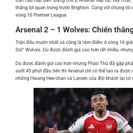
trận cầu hấp dẫn. Đáng chú ý, Arsenal tiếp tục xây chắc
Soi kèo
thắng lợi quan trọng trước Brighton. Cùng với chúng tôi
Asean Cup 2026
vòng 16 Premier League.
Ngoại Hạng Anh
Arsenal 2 – 1 Wolves: Chiến thắng
Cúp C1
Trận đấu muộn nhất và cũng là tâm điểm ở vòng 16 giải 
Sói” Wolves. Dù được đánh giá cao hơn rất nhiều, nhưn
Cúp C2
Dù được đánh giá cao hơn nhưng Pháo Thủ đã gặp phải v
Việt Nam
suốt 45 phút đầu tiên thì Arsenal chỉ có thể tạo ra đượ
La Liga
những Hwang Hee-chan và Larsen của đội khách lại có 
Serie A
Bundesliga
Bóng đá quốc tế
World Cup