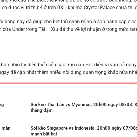
 có được vị trí thứ 4 ở trên BXH khi mà Crystal Palace chưa thi 
 đội bóng này đã giúp cho bet thủ chọn mình ở sàn handicap clea
 cửa Under trong Tài – Xỉu đã thu về lợi nhuận ở trong mức rat
c bạn nhìn lại diễn biến của các trận cầu Hot diễn ra vào tối ngà
 ngày để cập nhật thêm nhiều nội dung quan trọng khác nữa nhé
ng
Soi kèo Thái Lan vs Myanmar, 20h00 ngày 08/08: 
thắng đậm
ạ màn
Soi kèo Singapore vs Indonesia, 20h00 ngày 07/08:
mạch bất bại