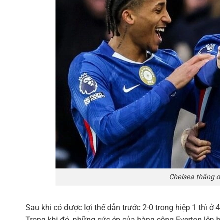
Chelsea thắng d
Sau khi có được lợi thế dẫn trước 2-0 trong hiệp 1 thì
Trong khi đó, những sức ép của hàng công Everton lên 