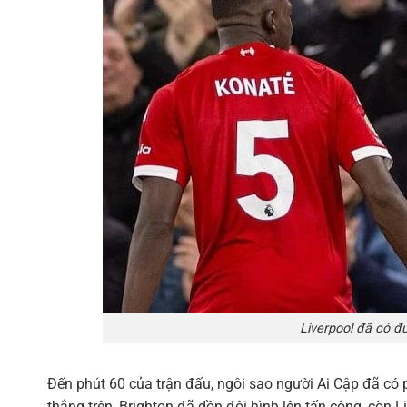
Liverpool đã có đư
Đến phút 60 của trận đấu, ngôi sao người Ai Cập đã có 
thắng trên, Brighton đã dồn đội hình lên tấn công, còn 