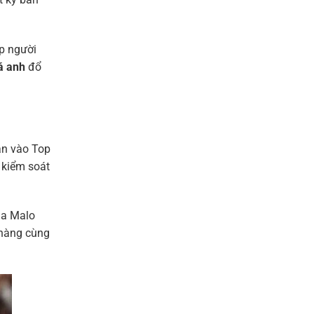
úp người
á anh
đổ
ân vào Top
 kiểm soát
ủa Malo
nhàng cùng