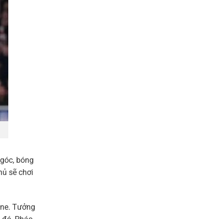
 góc, bóng
hủ sẽ chơi
ane. Tưởng