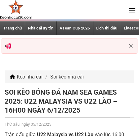
Bỏ
qua
nội
Trang chủ
dung
Trang chủ
Nhà cái uy tín
Asean Cup 2026
Lịch thi đấu
Livesco
Nhà cái uy tín
Asean Cup 2026
Lịch thi đấu
Kèo nhà cái
/
Soi kèo nhà cái
Livescore
SOI KÈO BÓNG ĐÁ NAM SEA GAMES
KQBD
2025: U22 MALAYSIA VS U22 LÀO –
BXH
16H00 NGÀY 6/12/2025
Bảng tỷ lệ kèo
Thứ Sáu, ngày 05/12/2025
Soi kèo
Trận đấu giữa
U22 Malaysia vs U22 Lào
vào lúc 16:00