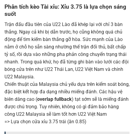
Phân tích kèo Tài xỉu: Xỉu 3.75 là lựa chọn sáng
suốt
Trận đấu đầu tiên của U22 Lào đã khép lại với chỉ 3 bàn
thắng. Ngay cả khi bị dẫn trước, họ cũng không quá chủ
động để tìm kiếm bàn thắng gỡ hòa. Sức mạnh của Lào
nằm ở chỗ họ sẵn sàng nhường thế trận đối thủ, bất chấp
tỷ số, rồi dựa vào những pha phản công chuyển trạng thái
nhanh. Trong quá khứ, họ đã từng ghi bàn vào lưới các đội
bóng cửa trên như U22 Thái Lan, U22 Việt Nam và chính
U22 Malaysia.
Chiến thuật của Malaysia chủ yếu dựa trên kiểm soát bóng,
đặc biệt kết hợp đa dạng nhiều miếng đánh. Các hậu vệ
biên dâng cao (
overlap fullback
) tạt sớm sẽ là miếng đánh
được chú trọng. Tuy nhiên, không có gì đảm bảo hàng
công U22 Malaysia sẽ làm tốt hơn U22 Việt Nam
=> Lựa chọn cửa xỉu 3.75 trái (ăn 0.85)