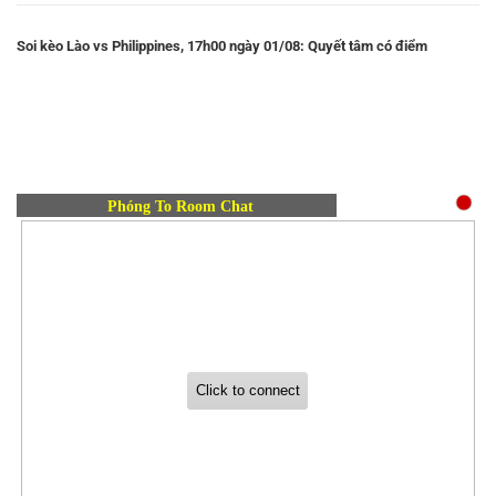
Soi kèo Lào vs Philippines, 17h00 ngày 01/08: Quyết tâm có điểm
Phóng To Room Chat