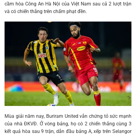
cầm hòa Công An Hà Nội của Việt Nam sau cả 2 lượt trận
Chatbox
và có chiến thắng trên chấm phạt đền.
Mùa giải năm nay, Buriram United vẫn chứng tỏ sức mạnh
của nhà ĐKVĐ. Ở vòng bảng, họ có 2 chiến thắng cùng 3
kết quả hòa sau 9 trận, dẫn đầu bảng A, xếp trên Selangor