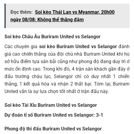
Đọc thêm:
Soi kèo Thái Lan vs Myanmar, 20h00
ngày 08/08: Không thể thắng đậm
Soi kèo Châu Âu Buriram United vs Selangor
Các chuyên gia
soi kèo Buriram United vs Selangor
đánh
giá cao chiến thắng của đội chủ nhà Buriram United khi họ
sở hữu điểm tựa sân bãi cũng như phong độ đang duy trì ở
mức ổn định cao. Trong khi đó, 4 trận sân khách gần đây ở
đấu trường châu lục, Selangor chỉ có duy nhất 1 chiến
thắng, 1 kết quả hòa và nhận 2 thất bại. Tóm lại, Buriram
United vẫn là sự lựa chọn tốt nhất ở trận đấu này.
Soi kèo Tài Xỉu Buriram United vs Selangor
Dự đoán tỉ số Buriram United vs Selangor: 3-1
Phong độ thi đấu Buriram United vs Selangor