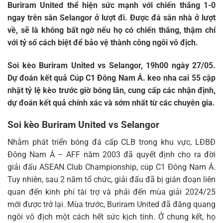
Buriram United thể hiện sức mạnh với chiến thắng 1-0
Asean Cup 2026
ngay trên sân Selangor ở lượt đi. Được đá sân nhà ở lượt
Ngoại Hạng Anh
về, sẽ là không bất ngờ nếu họ có chiến thắng, thậm chí
với tỷ số cách biệt để bảo vệ thành công ngôi vô địch.
Cúp C1
Soi kèo Buriram United vs Selangor, 19h00 ngày 27/05.
Cúp C2
Dự đoán kết quả Cúp C1 Đông Nam Á. keo nha cai 55 cập
nhật tỷ lệ kèo trước giờ bóng lăn, cung cấp các nhận định,
Việt Nam
dự đoán kết quả chính xác và sớm nhất từ các chuyên gia.
La Liga
Soi kèo Buriram United vs Selangor
Serie A
Nhằm phát triển bóng đá cấp CLB trong khu vực, LĐBĐ
Bundesliga
Đông Nam Á – AFF năm 2003 đã quyết định cho ra đời
giải đấu ASEAN Club Championship, cúp C1 Đông Nam Á.
Bóng đá quốc tế
Tuy nhiên, sau 2 năm tổ chức, giải đấu đã bị gián đoạn liên
quan đến kinh phí tài trợ và phải đến mùa giải 2024/25
World Cup
mới được trở lại. Mùa trước, Buriram United đã đăng quang
Thủ thuật
ngôi vô địch một cách hết sức kịch tính. Ở chung kết, họ