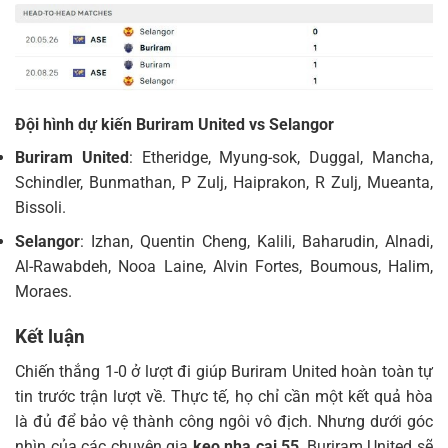
Đội hình dự kiến
Buriram United vs Selangor
Buriram United
: Etheridge, Myung-sok, Duggal, Mancha,
Schindler, Bunmathan, P Zulj, Haiprakon, R Zulj, Mueanta,
Bissoli.
Selangor
: Izhan, Quentin Cheng, Kalili, Baharudin, Alnadi,
Al-Rawabdeh, Nooa Laine, Alvin Fortes, Boumous, Halim,
Moraes.
Kết luận
Chiến thắng 1-0 ở lượt đi giúp Buriram United hoàn toàn tự
tin trước trận lượt về. Thực tế, họ chỉ cần một kết quả hòa
là đủ để bảo vệ thành công ngôi vô địch. Nhưng dưới góc
nhìn của các chuyên gia
keo nha cai 55
, Buriram United sẽ