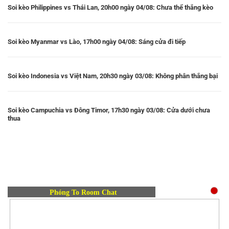
Soi kèo Philippines vs Thái Lan, 20h00 ngày 04/08: Chưa thể thắng kèo
Soi kèo Myanmar vs Lào, 17h00 ngày 04/08: Sáng cửa đi tiếp
Soi kèo Indonesia vs Việt Nam, 20h30 ngày 03/08: Không phân thắng bại
Soi kèo Campuchia vs Đông Timor, 17h30 ngày 03/08: Cửa dưới chưa
thua
Phóng To Room Chat