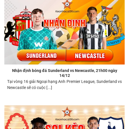
Nhận định bóng đá Sunderland vs Newcastle, 21h00 ngày
14/12
Tại vòng 16 giải Ngoại hạng Anh Premier League, Sunderland vs
Newcastle sẽ có cuộc [...]