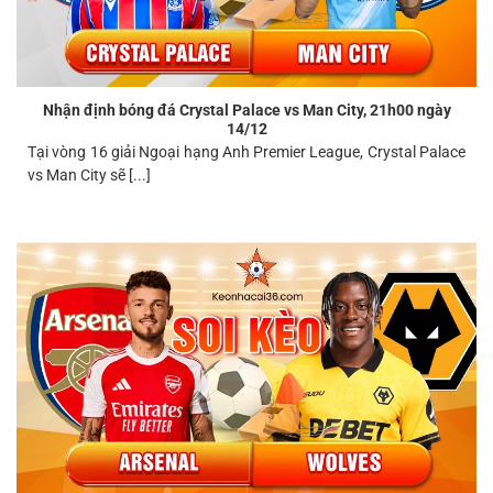
Nhận định bóng đá Crystal Palace vs Man City, 21h00 ngày
14/12
Tại vòng 16 giải Ngoại hạng Anh Premier League, Crystal Palace
vs Man City sẽ [...]