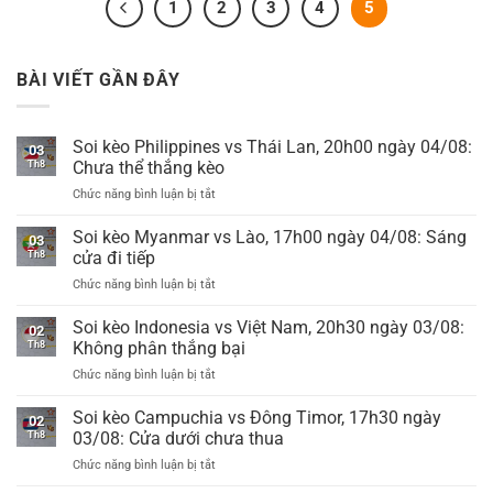
1
2
3
4
5
BÀI VIẾT GẦN ĐÂY
Soi kèo Philippines vs Thái Lan, 20h00 ngày 04/08:
03
Chưa thể thắng kèo
Th8
Chức năng bình luận bị tắt
ở
Soi
kèo
Soi kèo Myanmar vs Lào, 17h00 ngày 04/08: Sáng
03
Philippines
cửa đi tiếp
Th8
vs
Chức năng bình luận bị tắt
ở
Thái
Soi
Lan,
kèo
Soi kèo Indonesia vs Việt Nam, 20h30 ngày 03/08:
20h00
02
Myanmar
ngày
Không phân thắng bại
Th8
vs
04/08:
Chức năng bình luận bị tắt
ở
Lào,
Chưa
Soi
17h00
thể
kèo
Soi kèo Campuchia vs Đông Timor, 17h30 ngày
ngày
thắng
02
Indonesia
04/08:
03/08: Cửa dưới chưa thua
Th8
kèo
vs
Sáng
Chức năng bình luận bị tắt
ở
Việt
cửa
Soi
Nam,
đi