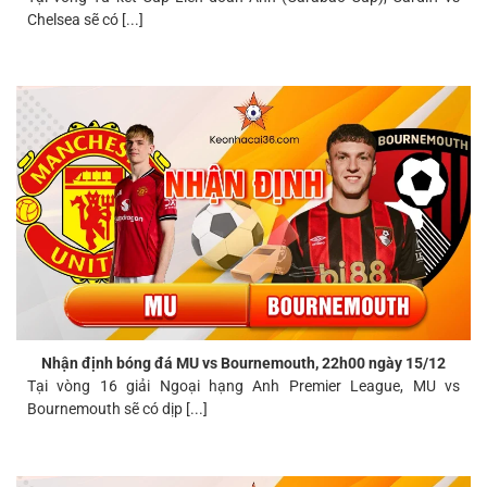
Chelsea sẽ có [...]
Chatbox
Nhận định bóng đá MU vs Bournemouth, 22h00 ngày 15/12
Tại vòng 16 giải Ngoại hạng Anh Premier League, MU vs
Bournemouth sẽ có dịp [...]