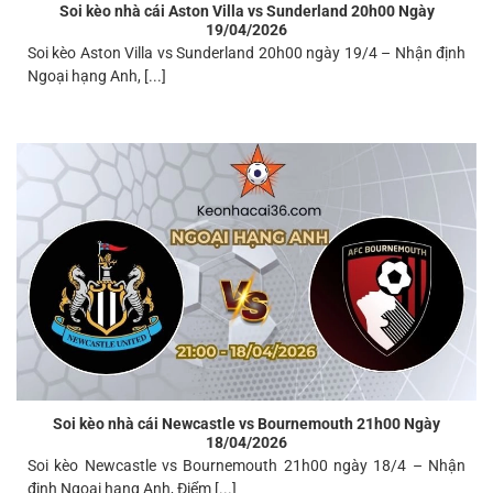
Soi kèo nhà cái Aston Villa vs Sunderland 20h00 Ngày
19/04/2026
Soi kèo Aston Villa vs Sunderland 20h00 ngày 19/4 – Nhận định
Ngoại hạng Anh, [...]
Soi kèo nhà cái Newcastle vs Bournemouth 21h00 Ngày
18/04/2026
Soi kèo Newcastle vs Bournemouth 21h00 ngày 18/4 – Nhận
định Ngoại hạng Anh, Điểm [...]