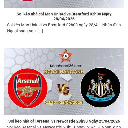
Asean Cup 2026
Soi kèo nhà cái Man United vs Brentford 02h00 Ngày
Ngoại Hạng Anh
28/04/2026
Soi kèo Man United vs Brentford 02h00 ngày 28/4 – Nhận định
Cúp C1
Ngoại hạng Anh, [...]
Cúp C2
Việt Nam
La Liga
Serie A
Bundesliga
Bóng đá quốc tế
World Cup
Soi kèo nhà cái Arsenal vs Newcastle 23h30 Ngày 25/04/2026
Thủ thuật
Soi kèo Arsenal vs Newcastle 23h30 ngày 25/4 – Nhận định