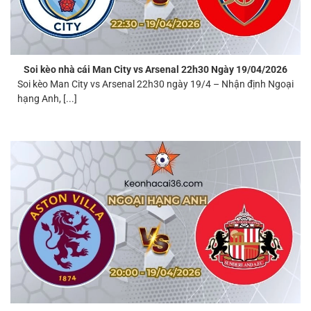
Soi kèo nhà cái Man City vs Arsenal 22h30 Ngày 19/04/2026
Soi kèo Man City vs Arsenal 22h30 ngày 19/4 – Nhận định Ngoại
hạng Anh, [...]