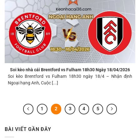
Soi kèo nhà cái Brentford vs Fulham 18h30 Ngày 18/04/2026
Soi kèo Brentford vs Fulham 18h30 ngày 18/4 – Nhận định
Ngoại hạng Anh, Cuộc [...]
1
2
3
4
5
BÀI VIẾT GẦN ĐÂY