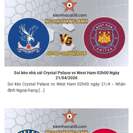
Soi kèo nhà cái Crystal Palace vs West Ham 02h00 Ngày
21/04/2026
Soi kèo Crystal Palace vs West Ham 02h00 ngày 21/4 – Nhận
định Ngoại hạng [...]